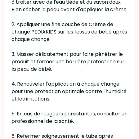
à traiter avec de l'eau tiède et du savon doux.
Bien sécher la peau avant d'appliquer la crème.
2. Appliquer une fine couche de Crème de
change PEDIAKIDS sur les fesses de bébé après
chaque change.
3. Masser délicatement pour faire pénétrer le
produit et former une barrière protectrice sur
la peau de bébé.
4. Renouveler l'application à chaque change
pour une protection optimale contre l'humidité
et les irritations.
5. En cas de rougeurs persistantes, consulter un
professionnel de la santé.
6. Refermer soigneusement le tube après