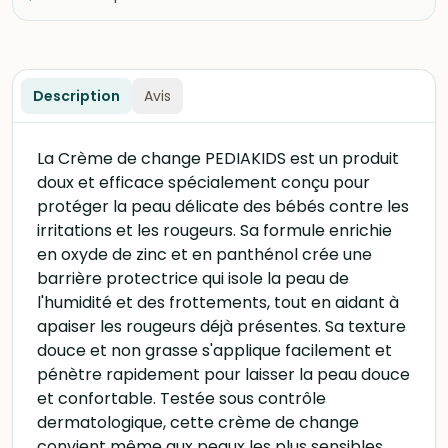
Description
Avis
La Crème de change PEDIAKIDS est un produit
doux et efficace spécialement conçu pour
protéger la peau délicate des bébés contre les
irritations et les rougeurs. Sa formule enrichie
en oxyde de zinc et en panthénol crée une
barrière protectrice qui isole la peau de
l'humidité et des frottements, tout en aidant à
apaiser les rougeurs déjà présentes. Sa texture
douce et non grasse s'applique facilement et
pénètre rapidement pour laisser la peau douce
et confortable. Testée sous contrôle
dermatologique, cette crème de change
convient même aux peaux les plus sensibles.