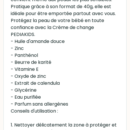
Pratique grâce à son format de 40g, elle est
idéale pour être emportée partout avec vous.
Protégez la peau de votre bébé en toute
confiance avec la Crème de change
PEDIAKIDS.
- Huile d'amande douce
- Zinc
- Panthénol
- Beurre de karité
- Vitamine E
- Oxyde de zinc
- Extrait de calendula
- Glycérine
- Eau purifiée
- Parfum sans allergènes
Conseils d'utilisation :
1. Nettoyer délicatement la zone à protéger et