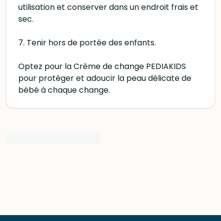
utilisation et conserver dans un endroit frais et
sec.
7. Tenir hors de portée des enfants.
Optez pour la Crème de change PEDIAKIDS
pour protéger et adoucir la peau délicate de
bébé à chaque change.