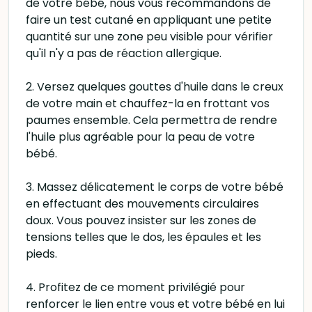
de votre bébé, nous vous recommandons de
faire un test cutané en appliquant une petite
quantité sur une zone peu visible pour vérifier
qu'il n'y a pas de réaction allergique.
2. Versez quelques gouttes d'huile dans le creux
de votre main et chauffez-la en frottant vos
paumes ensemble. Cela permettra de rendre
l'huile plus agréable pour la peau de votre
bébé.
3. Massez délicatement le corps de votre bébé
en effectuant des mouvements circulaires
doux. Vous pouvez insister sur les zones de
tensions telles que le dos, les épaules et les
pieds.
4. Profitez de ce moment privilégié pour
renforcer le lien entre vous et votre bébé en lui