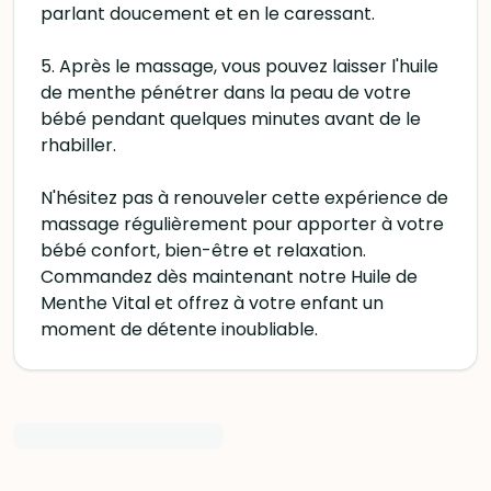
parlant doucement et en le caressant.
5. Après le massage, vous pouvez laisser l'huile
de menthe pénétrer dans la peau de votre
bébé pendant quelques minutes avant de le
rhabiller.
N'hésitez pas à renouveler cette expérience de
massage régulièrement pour apporter à votre
bébé confort, bien-être et relaxation.
Commandez dès maintenant notre Huile de
Menthe Vital et offrez à votre enfant un
moment de détente inoubliable.