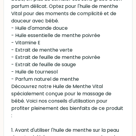
parfum délicat. Optez pour l'huile de menthe
Vital pour des moments de complicité et de
douceur avec bébé.
- Huile d'amande douce
- Huile essentielle de menthe poivrée
- Vitamine E
- Extrait de menthe verte
- Extrait de feuille de menthe poivrée
- Extrait de feuille de sauge
- Huile de tournesol
- Parfum naturel de menthe
Découvrez notre Huile de Menthe Vital
spécialement conçue pour le massage de
bébé. Voici nos conseils d'utilisation pour
profiter pleinement des bienfaits de ce produit
:
1. Avant d'utiliser l'huile de menthe sur la peau