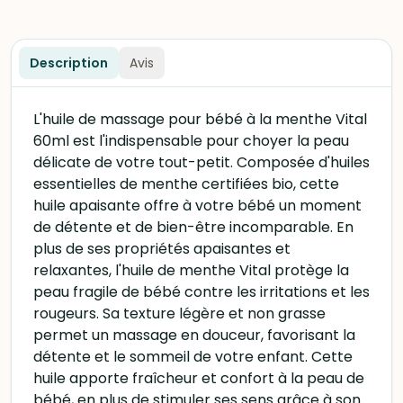
Description
Avis
L'huile de massage pour bébé à la menthe Vital
60ml est l'indispensable pour choyer la peau
délicate de votre tout-petit. Composée d'huiles
essentielles de menthe certifiées bio, cette
huile apaisante offre à votre bébé un moment
de détente et de bien-être incomparable. En
plus de ses propriétés apaisantes et
relaxantes, l'huile de menthe Vital protège la
peau fragile de bébé contre les irritations et les
rougeurs. Sa texture légère et non grasse
permet un massage en douceur, favorisant la
détente et le sommeil de votre enfant. Cette
huile apporte fraîcheur et confort à la peau de
bébé, en plus de stimuler ses sens grâce à son