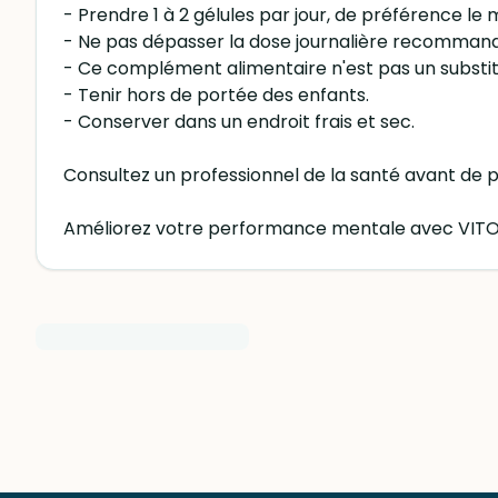
- Prendre 1 à 2 gélules par jour, de préférence le
- Ne pas dépasser la dose journalière recomman
- Ce complément alimentaire n'est pas un substitu
- Tenir hors de portée des enfants.
- Conserver dans un endroit frais et sec.
Consultez un professionnel de la santé avant de p
Améliorez votre performance mentale avec VITON