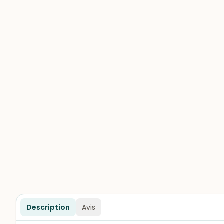
Description
Avis