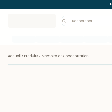
L
Accueil
Produits
Memoire et Concentration