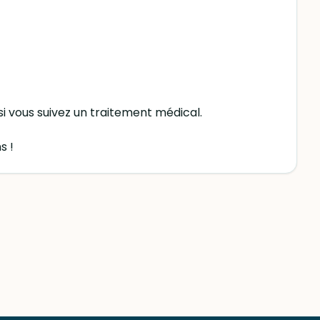
i vous suivez un traitement médical.
s !