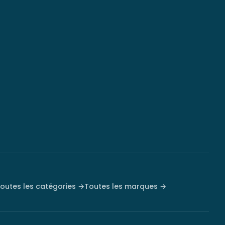
outes les catégories →
Toutes les marques →