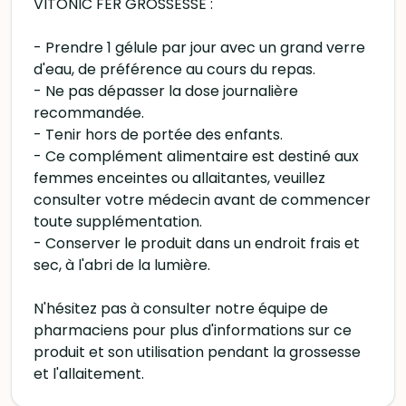
VITONIC FER GROSSESSE :
- Prendre 1 gélule par jour avec un grand verre
d'eau, de préférence au cours du repas.
- Ne pas dépasser la dose journalière
recommandée.
- Tenir hors de portée des enfants.
- Ce complément alimentaire est destiné aux
femmes enceintes ou allaitantes, veuillez
consulter votre médecin avant de commencer
toute supplémentation.
- Conserver le produit dans un endroit frais et
sec, à l'abri de la lumière.
N'hésitez pas à consulter notre équipe de
pharmaciens pour plus d'informations sur ce
produit et son utilisation pendant la grossesse
et l'allaitement.