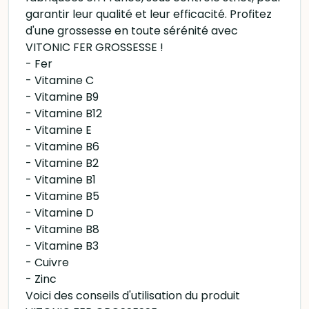
garantir leur qualité et leur efficacité. Profitez
d'une grossesse en toute sérénité avec
VITONIC FER GROSSESSE !
- Fer
- Vitamine C
- Vitamine B9
- Vitamine B12
- Vitamine E
- Vitamine B6
- Vitamine B2
- Vitamine B1
- Vitamine B5
- Vitamine D
- Vitamine B8
- Vitamine B3
- Cuivre
- Zinc
Voici des conseils d'utilisation du produit