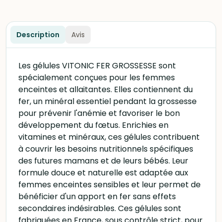
Description
Avis
Les gélules VITONIC FER GROSSESSE sont
spécialement conçues pour les femmes
enceintes et allaitantes. Elles contiennent du
fer, un minéral essentiel pendant la grossesse
pour prévenir l'anémie et favoriser le bon
développement du fœtus. Enrichies en
vitamines et minéraux, ces gélules contribuent
à couvrir les besoins nutritionnels spécifiques
des futures mamans et de leurs bébés. Leur
formule douce et naturelle est adaptée aux
femmes enceintes sensibles et leur permet de
bénéficier d'un apport en fer sans effets
secondaires indésirables. Ces gélules sont
fabriquées en France, sous contrôle strict, pour