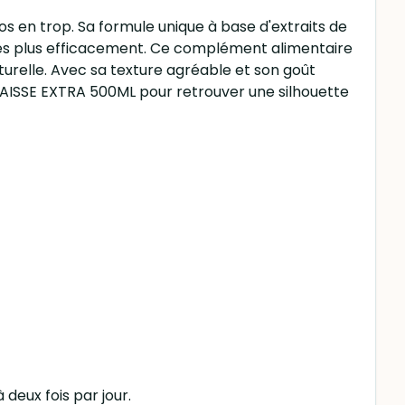
os en trop. Sa formule unique à base d'extraits de
isses plus efficacement. Ce complément alimentaire
turelle. Avec sa texture agréable et son goût
GRAISSE EXTRA 500ML pour retrouver une silhouette
 deux fois par jour.