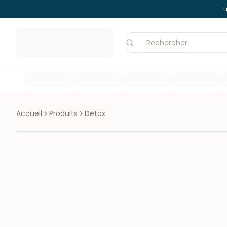
L
Accueil
Produits
Detox