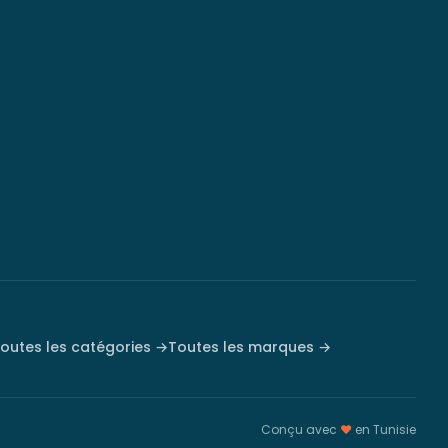
outes les catégories →
Toutes les marques →
Conçu avec
♥
en Tunisie