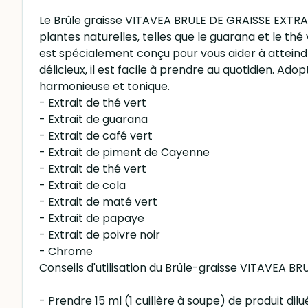
Le Brûle graisse VITAVEA BRULE DE GRAISSE EXTRA 50
plantes naturelles, telles que le guarana et le t
est spécialement conçu pour vous aider à atteindr
délicieux, il est facile à prendre au quotidien. 
harmonieuse et tonique.
- Extrait de thé vert
- Extrait de guarana
- Extrait de café vert
- Extrait de piment de Cayenne
- Extrait de thé vert
- Extrait de cola
- Extrait de maté vert
- Extrait de papaye
- Extrait de poivre noir
- Chrome
Conseils d'utilisation du Brûle-graisse VITAVEA B
- Prendre 15 ml (1 cuillère à soupe) de produit dilu