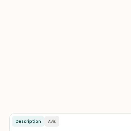
Description
Avis