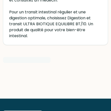
et consultez un médecin.
Pour un transit intestinal régulier et une
digestion optimale, choisissez Digestion et
transit ULTRA BIOTIQUE EQUILIBRE BT/10. Un
produit de qualité pour votre bien-être
intestinal.