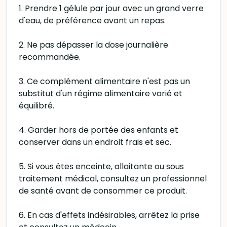
1. Prendre 1 gélule par jour avec un grand verre
d'eau, de préférence avant un repas.
2. Ne pas dépasser la dose journalière
recommandée.
3. Ce complément alimentaire n'est pas un
substitut d'un régime alimentaire varié et
équilibré.
4. Garder hors de portée des enfants et
conserver dans un endroit frais et sec.
5. Si vous êtes enceinte, allaitante ou sous
traitement médical, consultez un professionnel
de santé avant de consommer ce produit.
6. En cas d'effets indésirables, arrêtez la prise