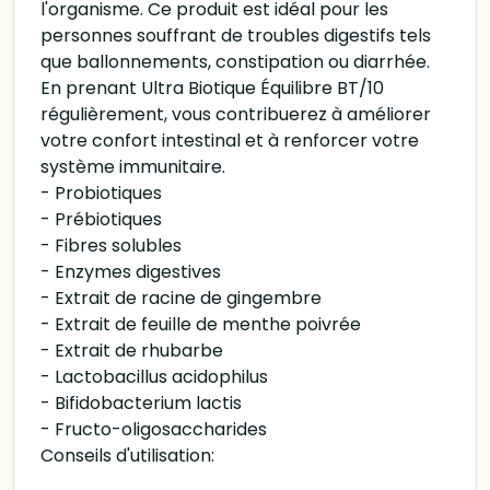
l'organisme. Ce produit est idéal pour les
personnes souffrant de troubles digestifs tels
que ballonnements, constipation ou diarrhée.
En prenant Ultra Biotique Équilibre BT/10
régulièrement, vous contribuerez à améliorer
votre confort intestinal et à renforcer votre
système immunitaire.
- Probiotiques
- Prébiotiques
- Fibres solubles
- Enzymes digestives
- Extrait de racine de gingembre
- Extrait de feuille de menthe poivrée
- Extrait de rhubarbe
- Lactobacillus acidophilus
- Bifidobacterium lactis
- Fructo-oligosaccharides
Conseils d'utilisation: