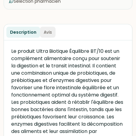
Sélection pharmacien
Description
Avis
Le produit Ultra Biotique Équilibre BT/10 est un
complément alimentaire conçu pour soutenir
la digestion et le transit intestinal. Il contient
une combinaison unique de probiotiques, de
prébiotiques et d'enzymes digestives pour
favoriser une flore intestinale équilibrée et un
fonctionnement optimal du système digestif.
Les probiotiques aident à rétablir l'équilibre des
bonnes bactéries dans l'intestin, tandis que les
prébiotiques favorisent leur croissance. Les
enzymes digestives facilitent la décomposition
des aliments et leur assimilation par