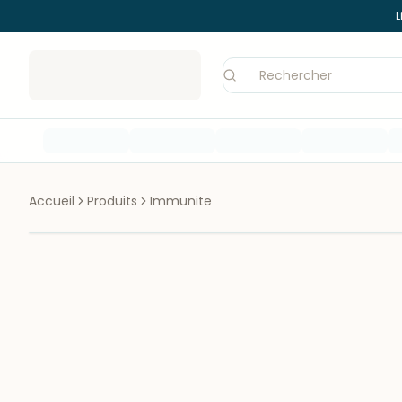
L
Accueil
Produits
Immunite