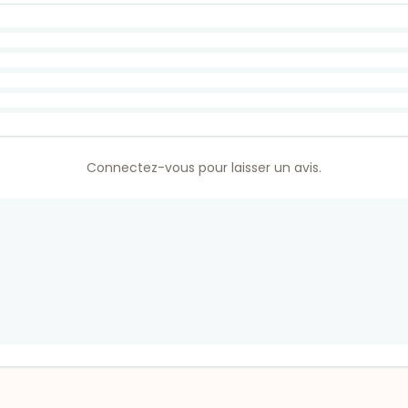
Connectez-vous pour laisser un avis.