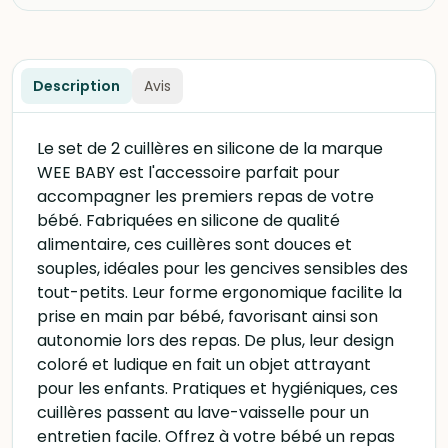
Description
Avis
Le set de 2 cuillères en silicone de la marque
WEE BABY est l'accessoire parfait pour
accompagner les premiers repas de votre
bébé. Fabriquées en silicone de qualité
alimentaire, ces cuillères sont douces et
souples, idéales pour les gencives sensibles des
tout-petits. Leur forme ergonomique facilite la
prise en main par bébé, favorisant ainsi son
autonomie lors des repas. De plus, leur design
coloré et ludique en fait un objet attrayant
pour les enfants. Pratiques et hygiéniques, ces
cuillères passent au lave-vaisselle pour un
entretien facile. Offrez à votre bébé un repas