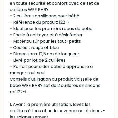
en toute sécurité et confort avec ce set de
cuillères WEE BABY.
- 2 cuillères en silicone pour bébé
- Référence du produit: 122-F
- Idéal pour les premiers repas de bébé
- Facile à nettoyer et à désinfecter
- Matériau sûr pour les tout-petits
- Couleur: rouge et bleu
- Dimensions: 12,5 cm de longueur
- Livré par lot de 2 cuillères
- Parfait pour aider bébé à apprendre à
manger tout seul
Conseils d'utilisation du produit Vaisselle de
bébé WEE BABY set de 2 cuillères en silicone
ref.122-f :
1. Avant la première utilisation, lavez les
cuillères à l'eau chaude savonneuse et rincez-
les soigneusement.