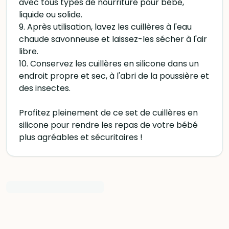
avec tous types de nourriture pour bébé,
liquide ou solide.
9. Après utilisation, lavez les cuillères à l'eau
chaude savonneuse et laissez-les sécher à l'air
libre.
10. Conservez les cuillères en silicone dans un
endroit propre et sec, à l'abri de la poussière et
des insectes.
Profitez pleinement de ce set de cuillères en
silicone pour rendre les repas de votre bébé
plus agréables et sécuritaires !