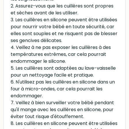
2. Assurez-vous que les cuillères sont propres
et sèches avant de les utiliser.
3. Les cuillères en silicone peuvent être utilisées
pour nourrir votre bébé en toute sécurité, car
elles sont souples et ne risquent pas de blesser
ses gencives délicates.
4. Veillez à ne pas exposer les cuillères à des
températures extrêmes, car cela pourrait
endommager le silicone.
5. Les cuillères sont adaptées au lave-vaisselle
pour un nettoyage facile et pratique.
6. N'utilisez pas les cuillères en silicone dans un
four à micro-ondes, car cela pourrait les
endommager.
7. Veillez à bien surveiller votre bébé pendant
qu'il mange avec les cuillères en silicone, pour
éviter tout risque d'étouffement.
8. Les cuillères en silicone peuvent être utilisées