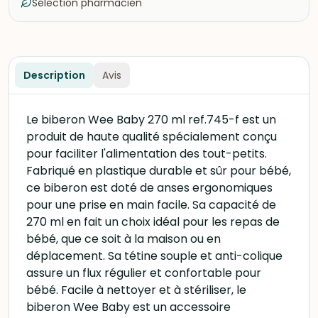
Sélection pharmacien
Description
Avis
Le biberon Wee Baby 270 ml ref.745-f est un
produit de haute qualité spécialement conçu
pour faciliter l'alimentation des tout-petits.
Fabriqué en plastique durable et sûr pour bébé,
ce biberon est doté de anses ergonomiques
pour une prise en main facile. Sa capacité de
270 ml en fait un choix idéal pour les repas de
bébé, que ce soit à la maison ou en
déplacement. Sa tétine souple et anti-colique
assure un flux régulier et confortable pour
bébé. Facile à nettoyer et à stériliser, le
biberon Wee Baby est un accessoire