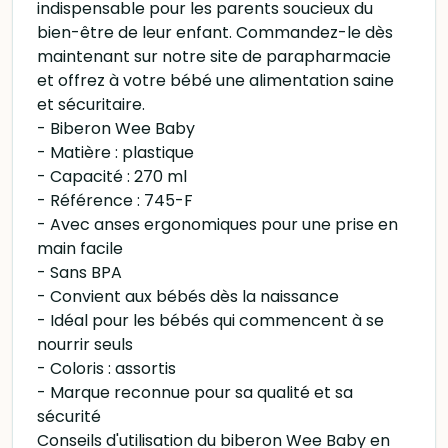
indispensable pour les parents soucieux du
bien-être de leur enfant. Commandez-le dès
maintenant sur notre site de parapharmacie
et offrez à votre bébé une alimentation saine
et sécuritaire.
- Biberon Wee Baby
- Matière : plastique
- Capacité : 270 ml
- Référence : 745-F
- Avec anses ergonomiques pour une prise en
main facile
- Sans BPA
- Convient aux bébés dès la naissance
- Idéal pour les bébés qui commencent à se
nourrir seuls
- Coloris : assortis
- Marque reconnue pour sa qualité et sa
sécurité
Conseils d'utilisation du biberon Wee Baby en