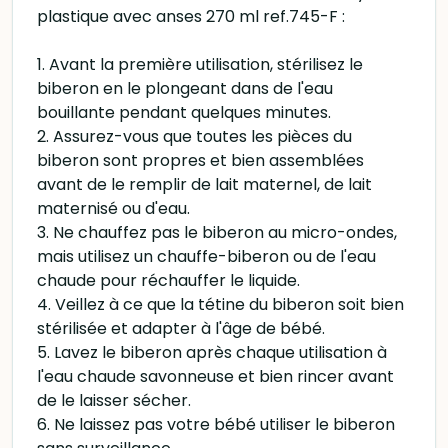
plastique avec anses 270 ml ref.745-F :
1. Avant la première utilisation, stérilisez le
biberon en le plongeant dans de l'eau
bouillante pendant quelques minutes.
2. Assurez-vous que toutes les pièces du
biberon sont propres et bien assemblées
avant de le remplir de lait maternel, de lait
maternisé ou d'eau.
3. Ne chauffez pas le biberon au micro-ondes,
mais utilisez un chauffe-biberon ou de l'eau
chaude pour réchauffer le liquide.
4. Veillez à ce que la tétine du biberon soit bien
stérilisée et adapter à l'âge de bébé.
5. Lavez le biberon après chaque utilisation à
l'eau chaude savonneuse et bien rincer avant
de le laisser sécher.
6. Ne laissez pas votre bébé utiliser le biberon