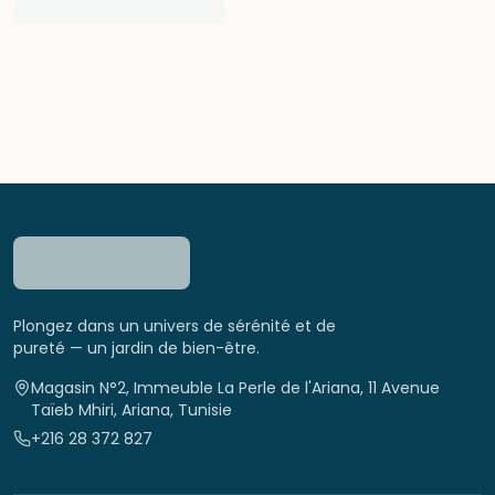
Plongez dans un univers de sérénité et de
pureté — un jardin de bien-être.
Magasin N°2, Immeuble La Perle de l'Ariana, 11 Avenue
Taïeb Mhiri, Ariana, Tunisie
+216 28 372 827