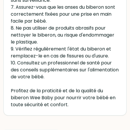
sans surveillance.
7. Assurez-vous que les anses du biberon sont
correctement fixées pour une prise en main
facile par bébé.
8. Ne pas utiliser de produits abrasifs pour
nettoyer le biberon, au risque d'endommager
le plastique.
9. Vérifiez régulièrement l'état du biberon et
remplacez-le en cas de fissures ou d'usure.
10. Consultez un professionnel de santé pour
des conseils supplémentaires sur l'alimentation
de votre bébé.
Profitez de la praticité et de la qualité du
biberon Wee Baby pour nourrir votre bébé en
toute sécurité et confort.