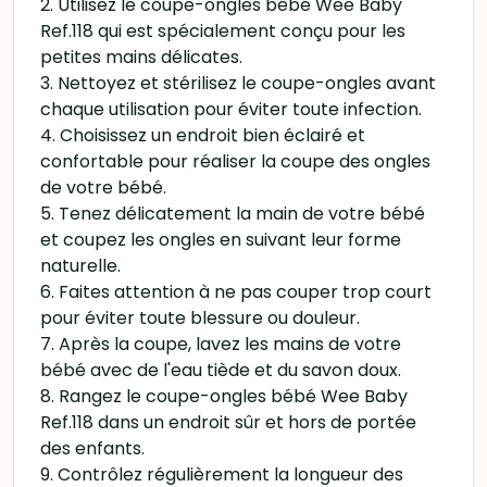
2. Utilisez le coupe-ongles bébé Wee Baby
Ref.118 qui est spécialement conçu pour les
petites mains délicates.
3. Nettoyez et stérilisez le coupe-ongles avant
chaque utilisation pour éviter toute infection.
4. Choisissez un endroit bien éclairé et
confortable pour réaliser la coupe des ongles
de votre bébé.
5. Tenez délicatement la main de votre bébé
et coupez les ongles en suivant leur forme
naturelle.
6. Faites attention à ne pas couper trop court
pour éviter toute blessure ou douleur.
7. Après la coupe, lavez les mains de votre
bébé avec de l'eau tiède et du savon doux.
8. Rangez le coupe-ongles bébé Wee Baby
Ref.118 dans un endroit sûr et hors de portée
des enfants.
9. Contrôlez régulièrement la longueur des