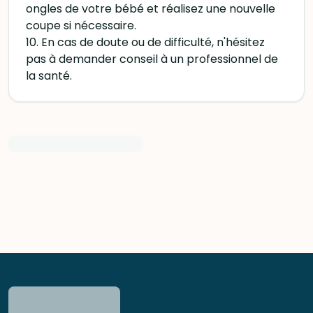
ongles de votre bébé et réalisez une nouvelle
coupe si nécessaire.
10. En cas de doute ou de difficulté, n'hésitez
pas à demander conseil à un professionnel de
la santé.