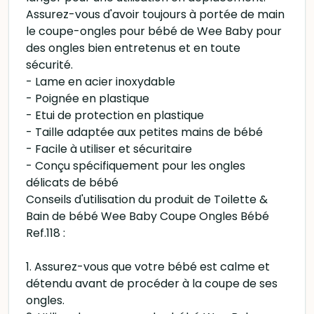
Assurez-vous d'avoir toujours à portée de main
le coupe-ongles pour bébé de Wee Baby pour
des ongles bien entretenus et en toute
sécurité.
- Lame en acier inoxydable
- Poignée en plastique
- Etui de protection en plastique
- Taille adaptée aux petites mains de bébé
- Facile à utiliser et sécuritaire
- Conçu spécifiquement pour les ongles
délicats de bébé
Conseils d'utilisation du produit de Toilette &
Bain de bébé Wee Baby Coupe Ongles Bébé
Ref.118 :
1. Assurez-vous que votre bébé est calme et
détendu avant de procéder à la coupe de ses
ongles.