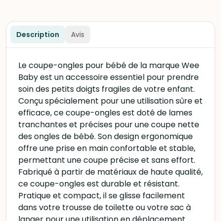
Description
Avis
Le coupe-ongles pour bébé de la marque Wee
Baby est un accessoire essentiel pour prendre
soin des petits doigts fragiles de votre enfant.
Conçu spécialement pour une utilisation sûre et
efficace, ce coupe-ongles est doté de lames
tranchantes et précises pour une coupe nette
des ongles de bébé. Son design ergonomique
offre une prise en main confortable et stable,
permettant une coupe précise et sans effort.
Fabriqué à partir de matériaux de haute qualité,
ce coupe-ongles est durable et résistant.
Pratique et compact, il se glisse facilement
dans votre trousse de toilette ou votre sac à
langer pour une utilisation en déplacement.