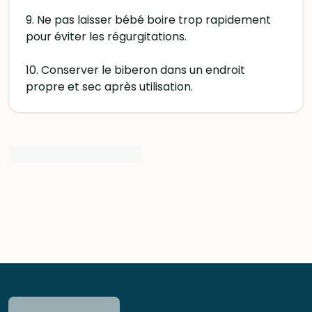
9. Ne pas laisser bébé boire trop rapidement
pour éviter les régurgitations.
10. Conserver le biberon dans un endroit
propre et sec après utilisation.