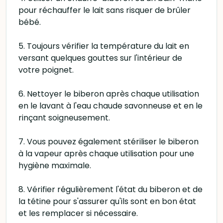
pour réchauffer le lait sans risquer de brûler
bébé.
5. Toujours vérifier la température du lait en
versant quelques gouttes sur l'intérieur de
votre poignet.
6. Nettoyer le biberon après chaque utilisation
en le lavant à l'eau chaude savonneuse et en le
rinçant soigneusement.
7. Vous pouvez également stériliser le biberon
à la vapeur après chaque utilisation pour une
hygiène maximale.
8. Vérifier régulièrement l'état du biberon et de
la tétine pour s'assurer qu'ils sont en bon état
et les remplacer si nécessaire.