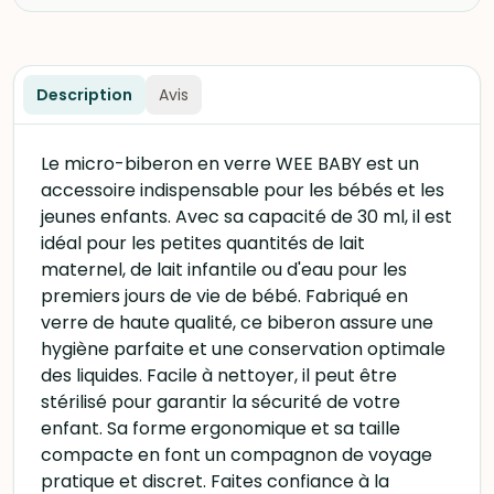
Description
Avis
Le micro-biberon en verre WEE BABY est un
accessoire indispensable pour les bébés et les
jeunes enfants. Avec sa capacité de 30 ml, il est
idéal pour les petites quantités de lait
maternel, de lait infantile ou d'eau pour les
premiers jours de vie de bébé. Fabriqué en
verre de haute qualité, ce biberon assure une
hygiène parfaite et une conservation optimale
des liquides. Facile à nettoyer, il peut être
stérilisé pour garantir la sécurité de votre
enfant. Sa forme ergonomique et sa taille
compacte en font un compagnon de voyage
pratique et discret. Faites confiance à la