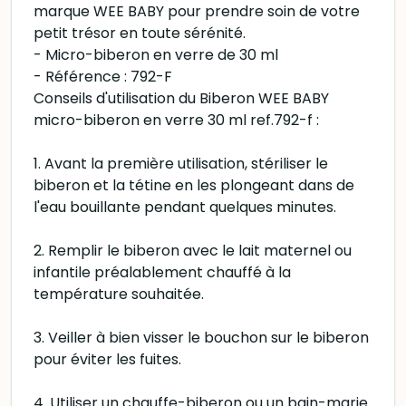
marque WEE BABY pour prendre soin de votre
petit trésor en toute sérénité.
- Micro-biberon en verre de 30 ml
- Référence : 792-F
Conseils d'utilisation du Biberon WEE BABY
micro-biberon en verre 30 ml ref.792-f :
1. Avant la première utilisation, stériliser le
biberon et la tétine en les plongeant dans de
l'eau bouillante pendant quelques minutes.
2. Remplir le biberon avec le lait maternel ou
infantile préalablement chauffé à la
température souhaitée.
3. Veiller à bien visser le bouchon sur le biberon
pour éviter les fuites.
4. Utiliser un chauffe-biberon ou un bain-marie