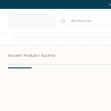
L
Accueil
Produits
Sucette