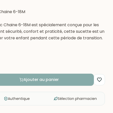
Chaine 6-18M
c Chaine 6-18M est spécialement conçue pour les
ant sécurité, confort et praticité, cette sucette est un
r votre enfant pendant cette période de transition.
Ajouter au panier
Authentique
Sélection pharmacien