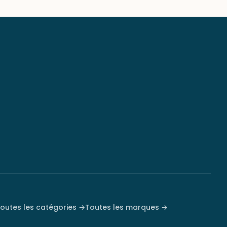
outes les catégories →
Toutes les marques →