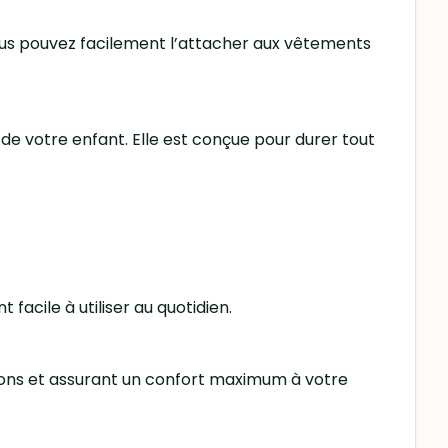
Vous pouvez facilement l’attacher aux vêtements
 de votre enfant. Elle est conçue pour durer tout
facile à utiliser au quotidien.
itations et assurant un confort maximum à votre