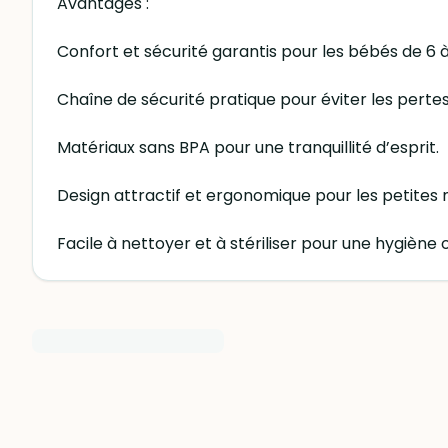
Avantages :
Confort et sécurité garantis pour les bébés de 6 à
Chaîne de sécurité pratique pour éviter les pertes
Matériaux sans BPA pour une tranquillité d’esprit.
Design attractif et ergonomique pour les petites
Facile à nettoyer et à stériliser pour une hygiène 