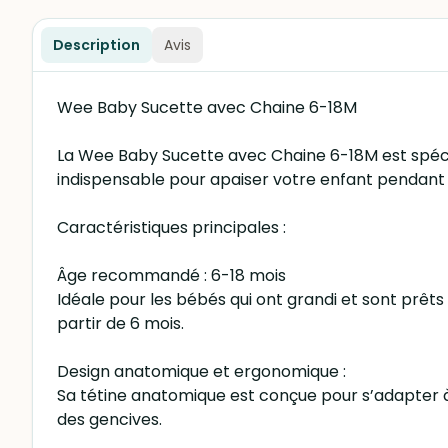
Description
Avis
Wee Baby Sucette avec Chaine 6-18M
La Wee Baby Sucette avec Chaine 6-18M est spécial
indispensable pour apaiser votre enfant pendant 
Caractéristiques principales :
Âge recommandé : 6-18 mois
Idéale pour les bébés qui ont grandi et sont prêt
partir de 6 mois.
Design anatomique et ergonomique :
Sa tétine anatomique est conçue pour s’adapter 
des gencives.