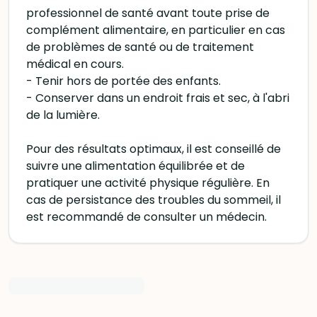
professionnel de santé avant toute prise de
complément alimentaire, en particulier en cas
de problèmes de santé ou de traitement
médical en cours.
- Tenir hors de portée des enfants.
- Conserver dans un endroit frais et sec, à l'abri
de la lumière.
Pour des résultats optimaux, il est conseillé de
suivre une alimentation équilibrée et de
pratiquer une activité physique régulière. En
cas de persistance des troubles du sommeil, il
est recommandé de consulter un médecin.