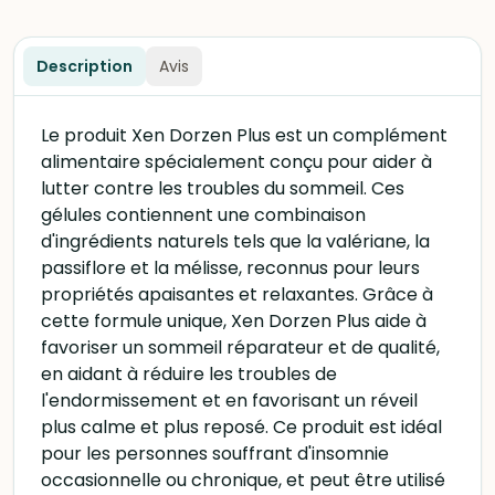
Description
Avis
Le produit Xen Dorzen Plus est un complément
alimentaire spécialement conçu pour aider à
lutter contre les troubles du sommeil. Ces
gélules contiennent une combinaison
d'ingrédients naturels tels que la valériane, la
passiflore et la mélisse, reconnus pour leurs
propriétés apaisantes et relaxantes. Grâce à
cette formule unique, Xen Dorzen Plus aide à
favoriser un sommeil réparateur et de qualité,
en aidant à réduire les troubles de
l'endormissement et en favorisant un réveil
plus calme et plus reposé. Ce produit est idéal
pour les personnes souffrant d'insomnie
occasionnelle ou chronique, et peut être utilisé