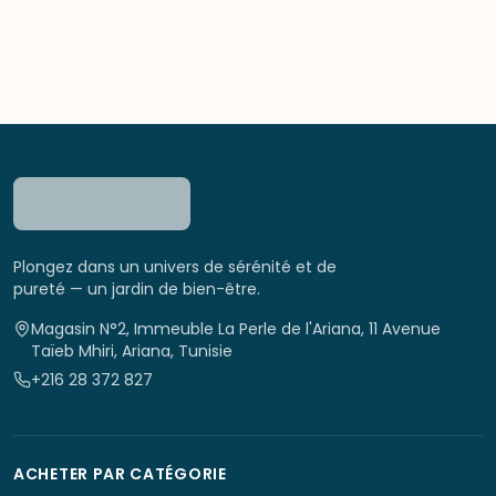
Plongez dans un univers de sérénité et de
pureté — un jardin de bien-être.
Magasin N°2, Immeuble La Perle de l'Ariana, 11 Avenue
Taïeb Mhiri, Ariana, Tunisie
+216 28 372 827
ACHETER PAR CATÉGORIE