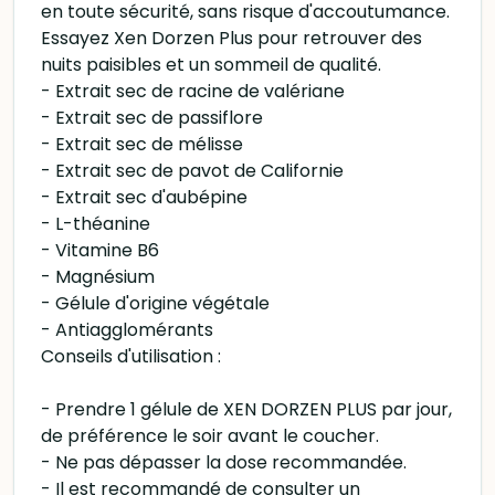
en toute sécurité, sans risque d'accoutumance.
Essayez Xen Dorzen Plus pour retrouver des
nuits paisibles et un sommeil de qualité.
- Extrait sec de racine de valériane
- Extrait sec de passiflore
- Extrait sec de mélisse
- Extrait sec de pavot de Californie
- Extrait sec d'aubépine
- L-théanine
- Vitamine B6
- Magnésium
- Gélule d'origine végétale
- Antiagglomérants
Conseils d'utilisation :
- Prendre 1 gélule de XEN DORZEN PLUS par jour,
de préférence le soir avant le coucher.
- Ne pas dépasser la dose recommandée.
- Il est recommandé de consulter un