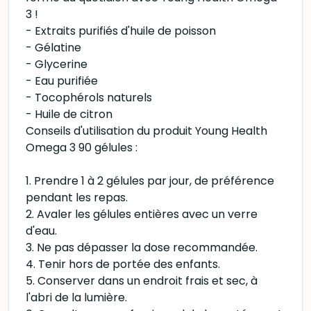
3 !
- Extraits purifiés d'huile de poisson
- Gélatine
- Glycerine
- Eau purifiée
- Tocophérols naturels
- Huile de citron
Conseils d'utilisation du produit Young Health
Omega 3 90 gélules :
1. Prendre 1 à 2 gélules par jour, de préférence
pendant les repas.
2. Avaler les gélules entières avec un verre
d'eau.
3. Ne pas dépasser la dose recommandée.
4. Tenir hors de portée des enfants.
5. Conserver dans un endroit frais et sec, à
l'abri de la lumière.