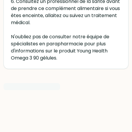
6. Consultez un professionnel de la santé avant
de prendre ce complément alimentaire si vous
êtes enceinte, allaitez ou suivez un traitement
médical.
N'oubliez pas de consulter notre équipe de
spécialistes en parapharmacie pour plus
d'informations sur le produit Young Health
Omega 3 90 gélules.