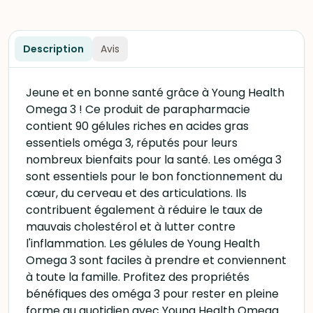
Description
Avis
Jeune et en bonne santé grâce à Young Health
Omega 3 ! Ce produit de parapharmacie
contient 90 gélules riches en acides gras
essentiels oméga 3, réputés pour leurs
nombreux bienfaits pour la santé. Les oméga 3
sont essentiels pour le bon fonctionnement du
cœur, du cerveau et des articulations. Ils
contribuent également à réduire le taux de
mauvais cholestérol et à lutter contre
l'inflammation. Les gélules de Young Health
Omega 3 sont faciles à prendre et conviennent
à toute la famille. Profitez des propriétés
bénéfiques des oméga 3 pour rester en pleine
forme au quotidien avec Young Health Omega