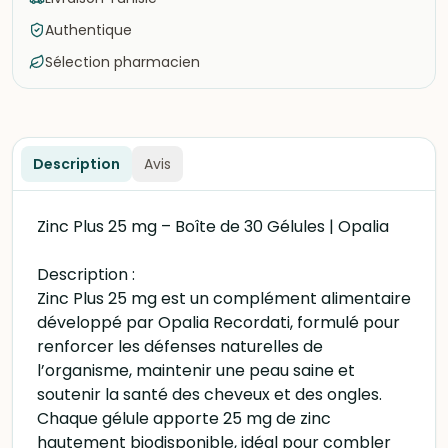
Authentique
Sélection pharmacien
Description
Avis
Zinc Plus 25 mg – Boîte de 30 Gélules | Opalia
Description :
Zinc Plus 25 mg est un complément alimentaire
développé par Opalia Recordati, formulé pour
renforcer les défenses naturelles de
l’organisme, maintenir une peau saine et
soutenir la santé des cheveux et des ongles.
Chaque gélule apporte 25 mg de zinc
hautement biodisponible, idéal pour combler