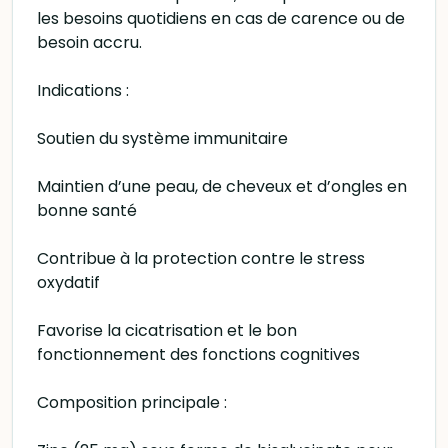
les besoins quotidiens en cas de carence ou de
besoin accru.
Indications :
Soutien du système immunitaire
Maintien d’une peau, de cheveux et d’ongles en
bonne santé
Contribue à la protection contre le stress
oxydatif
Favorise la cicatrisation et le bon
fonctionnement des fonctions cognitives
Composition principale :