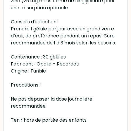
Zinc (25 mg) sous forme de bisglycinate pour
une absorption optimale
Conseils d'utilisation :
Prendre 1 gélule par jour avec un grand verre
d’eau, de préférence pendant un repas. Cure
recommandée de 1 à 3 mois selon les besoins.
Contenance : 30 gélules
Fabricant : Opalia – Recordati
Origine : Tunisie
Précautions :
Ne pas dépasser la dose journalière
recommandée
Tenir hors de portée des enfants