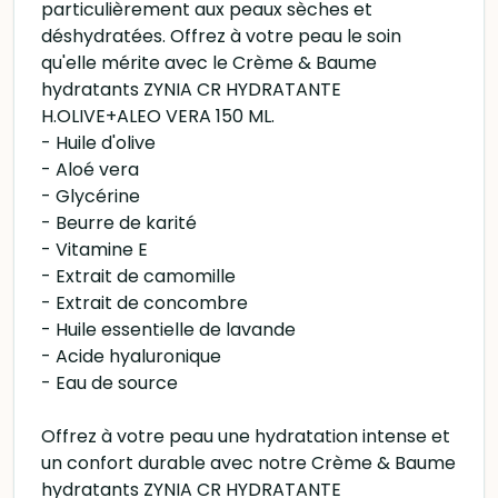
particulièrement aux peaux sèches et
déshydratées. Offrez à votre peau le soin
qu'elle mérite avec le Crème & Baume
hydratants ZYNIA CR HYDRATANTE
H.OLIVE+ALEO VERA 150 ML.
- Huile d'olive
- Aloé vera
- Glycérine
- Beurre de karité
- Vitamine E
- Extrait de camomille
- Extrait de concombre
- Huile essentielle de lavande
- Acide hyaluronique
- Eau de source
Offrez à votre peau une hydratation intense et
un confort durable avec notre Crème & Baume
hydratants ZYNIA CR HYDRATANTE