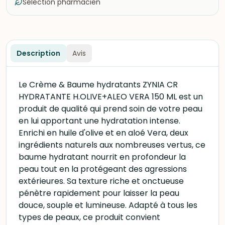
Sélection pharmacien
Description
Avis
Le Crème & Baume hydratants ZYNIA CR
HYDRATANTE H.OLIVE+ALEO VERA 150 ML est un
produit de qualité qui prend soin de votre peau
en lui apportant une hydratation intense.
Enrichi en huile d'olive et en aloé Vera, deux
ingrédients naturels aux nombreuses vertus, ce
baume hydratant nourrit en profondeur la
peau tout en la protégeant des agressions
extérieures. Sa texture riche et onctueuse
pénètre rapidement pour laisser la peau
douce, souple et lumineuse. Adapté à tous les
types de peaux, ce produit convient