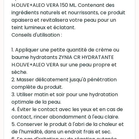
H.OLIVE+ALEO VERA 150 ML. Contenant des
ingrédients naturels et nourrissants, ce produit
apaisera et revitalisera votre peau pour un
teint lumineux et éclatant.
Conseils d'utilisation :
1. Appliquer une petite quantité de crème ou
baume hydratants ZYNIA CR HYDRATANTE
H.OLIVE+ALEO VERA sur une peau propre et
sèche.
2. Masser délicatement jusqu'à pénétration
complète du produit.
3. Utiliser matin et soir pour une hydratation
optimale de la peau.
4. Éviter le contact avec les yeux et en cas de
contact, rincer abondamment à l'eau claire.
5. Conserver le produit à l'abri de la chaleur et
de l'humidité, dans un endroit frais et sec.