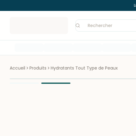
L
Accueil
Produits
Hydratants Tout Type de Peaux