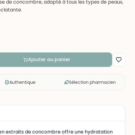
se de concombre, adapté à tous les types de peaux,
clatante.
Ajouter au panier
Authentique
Sélection pharmacien
en extraits de concombre offre une hydratation