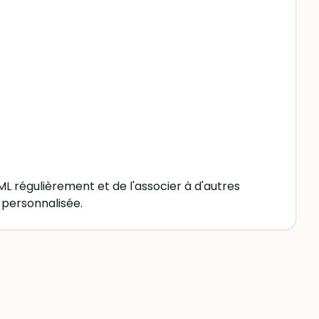
 régulièrement et de l'associer à d'autres
 personnalisée.