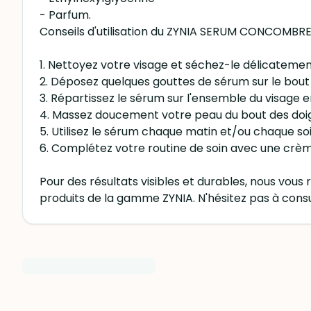
- Parfum.
Conseils d'utilisation du ZYNIA SERUM CONCOMBRE
1. Nettoyez votre visage et séchez-le délicatemen
2. Déposez quelques gouttes de sérum sur le bout 
3. Répartissez le sérum sur l'ensemble du visage e
4. Massez doucement votre peau du bout des doig
5. Utilisez le sérum chaque matin et/ou chaque so
6. Complétez votre routine de soin avec une crè
Pour des résultats visibles et durables, nous vo
produits de la gamme ZYNIA. N'hésitez pas à consu