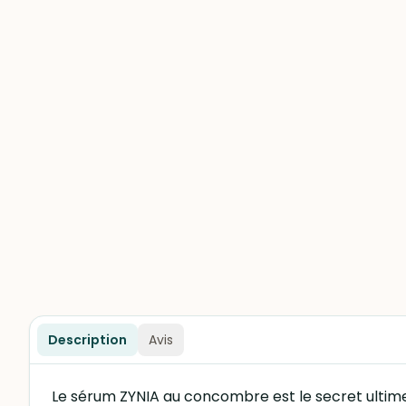
Description
Avis
Le sérum ZYNIA au concombre est le secret ultime