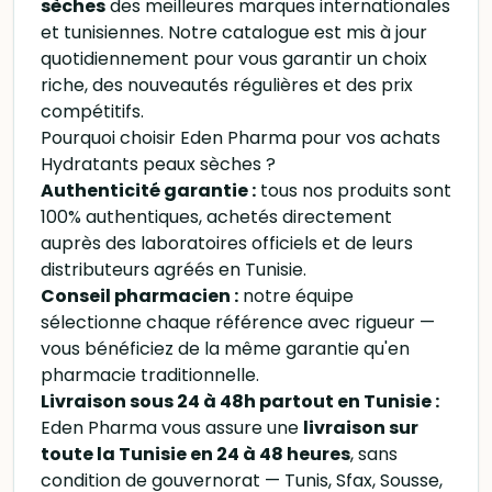
sèches
des meilleures marques internationales
et tunisiennes. Notre catalogue est mis à jour
quotidiennement pour vous garantir un choix
riche, des nouveautés régulières et des prix
compétitifs.
Pourquoi choisir Eden Pharma pour vos achats
Hydratants peaux sèches ?
Authenticité garantie :
tous nos produits sont
100% authentiques, achetés directement
auprès des laboratoires officiels et de leurs
distributeurs agréés en Tunisie.
Conseil pharmacien :
notre équipe
sélectionne chaque référence avec rigueur —
vous bénéficiez de la même garantie qu'en
pharmacie traditionnelle.
Livraison sous 24 à 48h partout en Tunisie :
Eden Pharma vous assure une
livraison sur
toute la Tunisie en 24 à 48 heures
, sans
condition de gouvernorat — Tunis, Sfax, Sousse,