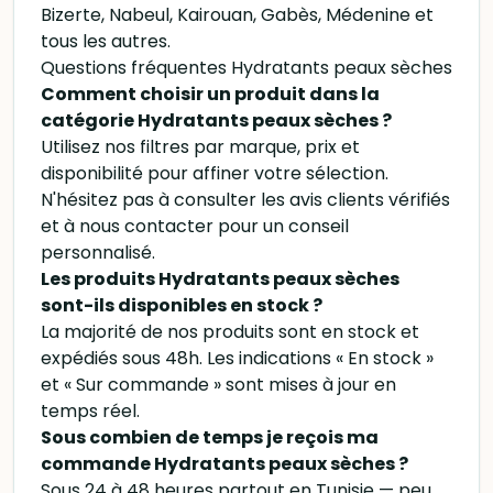
Bizerte, Nabeul, Kairouan, Gabès, Médenine et
tous les autres.
Questions fréquentes Hydratants peaux sèches
Comment choisir un produit dans la
catégorie Hydratants peaux sèches ?
Utilisez nos filtres par marque, prix et
disponibilité pour affiner votre sélection.
N'hésitez pas à consulter les avis clients vérifiés
et à nous contacter pour un conseil
personnalisé.
Les produits Hydratants peaux sèches
sont-ils disponibles en stock ?
La majorité de nos produits sont en stock et
expédiés sous 48h. Les indications « En stock »
et « Sur commande » sont mises à jour en
temps réel.
Sous combien de temps je reçois ma
commande Hydratants peaux sèches ?
Sous 24 à 48 heures partout en Tunisie — peu