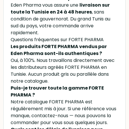
Eden Pharma vous assure une
livraison sur
toute la Tunisie en 24 à 48 heures
, sans
condition de gouvernorat. Du grand Tunis au
sud du pays, votre commande arrive
rapidement.
Questions fréquentes sur FORTE PHARMA
Les produits FORTE PHARMA vendus par
Eden Pharma sont-ils authentiques ?
Oui, à 100%. Nous travaillons directement avec
les distributeurs agréés FORTE PHARMA en
Tunisie. Aucun produit gris ou parallèle dans
notre catalogue.
Puis-je trouver toute la gamme FORTE
PHARMA ?
Notre catalogue FORTE PHARMA est
régulièrement mis à jour. Si une référence vous
manque, contactez-nous — nous pouvons la
commander pour vous sous quelques jours.