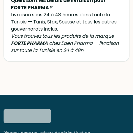
Quels sont les délais de livraison pour
FORTE PHARMA ?
Livraison sous 24 à 48 heures dans toute la
Tunisie — Tunis, Sfax, Sousse et tous les autres
gouvernorats inclus.
Vous trouvez tous les produits de la marque
FORTE PHARMA
chez Eden Pharma — livraison
sur toute la Tunisie en 24 à 48h.