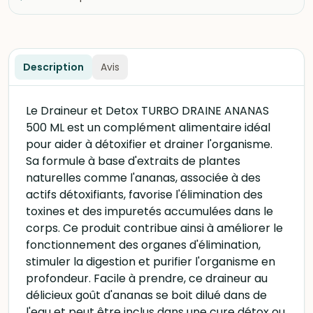
Description
Avis
Le Draineur et Detox TURBO DRAINE ANANAS
500 ML est un complément alimentaire idéal
pour aider à détoxifier et drainer l'organisme.
Sa formule à base d'extraits de plantes
naturelles comme l'ananas, associée à des
actifs détoxifiants, favorise l'élimination des
toxines et des impuretés accumulées dans le
corps. Ce produit contribue ainsi à améliorer le
fonctionnement des organes d'élimination,
stimuler la digestion et purifier l'organisme en
profondeur. Facile à prendre, ce draineur au
délicieux goût d'ananas se boit dilué dans de
l'eau et peut être inclus dans une cure détox ou