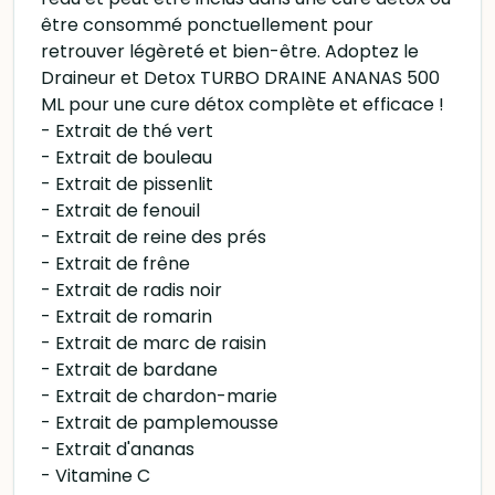
être consommé ponctuellement pour
retrouver légèreté et bien-être. Adoptez le
Draineur et Detox TURBO DRAINE ANANAS 500
ML pour une cure détox complète et efficace !
- Extrait de thé vert
- Extrait de bouleau
- Extrait de pissenlit
- Extrait de fenouil
- Extrait de reine des prés
- Extrait de frêne
- Extrait de radis noir
- Extrait de romarin
- Extrait de marc de raisin
- Extrait de bardane
- Extrait de chardon-marie
- Extrait de pamplemousse
- Extrait d'ananas
- Vitamine C