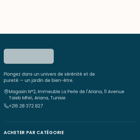
Plongez dans un univers de sérénité et de
pureté — un jardin de bien-être.
Magasin N°2, Immeuble La Perle de l'Ariana, 11 Avenue
Taïeb Mhiri, Ariana, Tunisie
+216 28 372 827
ACHETER PAR CATÉGORIE