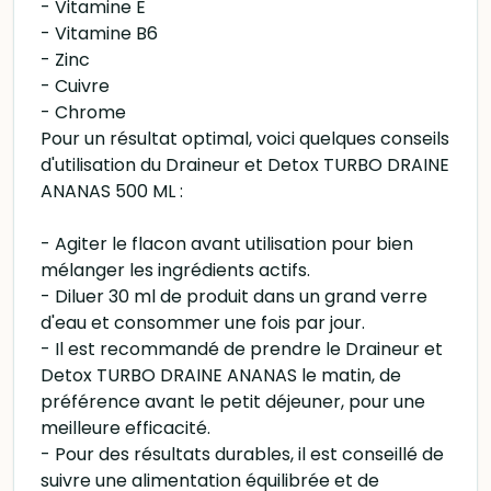
- Vitamine E
- Vitamine B6
- Zinc
- Cuivre
- Chrome
Pour un résultat optimal, voici quelques conseils
d'utilisation du Draineur et Detox TURBO DRAINE
ANANAS 500 ML :
- Agiter le flacon avant utilisation pour bien
mélanger les ingrédients actifs.
- Diluer 30 ml de produit dans un grand verre
d'eau et consommer une fois par jour.
- Il est recommandé de prendre le Draineur et
Detox TURBO DRAINE ANANAS le matin, de
préférence avant le petit déjeuner, pour une
meilleure efficacité.
- Pour des résultats durables, il est conseillé de
suivre une alimentation équilibrée et de