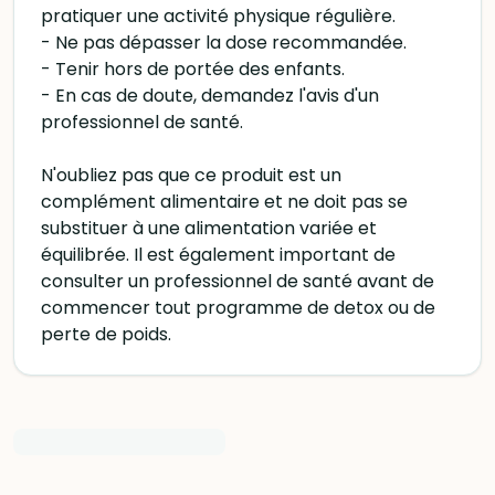
pratiquer une activité physique régulière.
- Ne pas dépasser la dose recommandée.
- Tenir hors de portée des enfants.
- En cas de doute, demandez l'avis d'un
professionnel de santé.
N'oubliez pas que ce produit est un
complément alimentaire et ne doit pas se
substituer à une alimentation variée et
équilibrée. Il est également important de
consulter un professionnel de santé avant de
commencer tout programme de detox ou de
perte de poids.