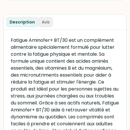
Description
Avis
Fatigue Aminofer+ BT/30 est un complément
alimentaire spécialement formulé pour lutter
contre la fatigue physique et mentale. Sa
formule unique contient des acides aminés
essentiels, des vitamines B et du magnésium,
des micronutriments essentiels pour aider à
réduire la fatigue et stimuler l'énergie. Ce
produit est idéal pour les personnes sujettes au
stress, aux journées chargées ou aux troubles
du sommeil. Grâce à ses actifs naturels, Fatigue
Aminofer+ BT/30 aide à retrouver vitalité et
dynamisme au quotidien. Les comprimés sont
faciles à prendre et conviennent aux adultes