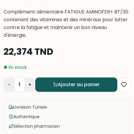
Complément alimentaire FATIGUE AMINOFER+ BT/30
contenant des vitamines et des minéraux pour lutter
contre la fatigue et maintenir un bon niveau
d'énergie.
22,374
TND
●
En stock
−
+
1
Ajouter au panier
Livraison Tunisie
Authentique
Sélection pharmacien