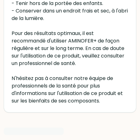
- Tenir hors de la portée des enfants.
- Conserver dans un endroit frais et sec, à l'abri
de la lumière.
Pour des résultats optimaux, il est
recommandé d'utiliser AMINOFER+ de façon
régulière et sur le long terme. En cas de doute
sur l'utilisation de ce produit, veuillez consulter
un professionnel de santé.
N'hésitez pas à consulter notre équipe de
professionnels de la santé pour plus
d'informations sur l'utilisation de ce produit et
sur les bienfaits de ses composants.