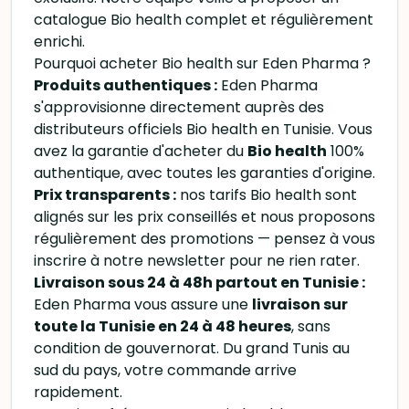
catalogue Bio health complet et régulièrement
enrichi.
Pourquoi acheter Bio health sur Eden Pharma ?
Produits authentiques :
Eden Pharma
s'approvisionne directement auprès des
distributeurs officiels Bio health en Tunisie. Vous
avez la garantie d'acheter du
Bio health
100%
authentique, avec toutes les garanties d'origine.
Prix transparents :
nos tarifs Bio health sont
alignés sur les prix conseillés et nous proposons
régulièrement des promotions — pensez à vous
inscrire à notre newsletter pour ne rien rater.
Livraison sous 24 à 48h partout en Tunisie :
Eden Pharma vous assure une
livraison sur
toute la Tunisie en 24 à 48 heures
, sans
condition de gouvernorat. Du grand Tunis au
sud du pays, votre commande arrive
rapidement.