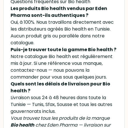
Questions fréquentes sur Bio health
Les produits Bio health vendus par Eden
Pharma sont-ils authentiques ?
Oui, à 100%. Nous travaillons directement avec
les distributeurs agréés Bio health en Tunisie.
Aucun produit gris ou parallèle dans notre
catalogue.
Puis-je trouver toute la gamme Bio health ?
Notre catalogue Bio health est régulièrement
mis à jour. Si une référence vous manque,
contactez-nous — nous pouvons la
commander pour vous sous quelques jours.
Quels sont les délais de livraison pour Bio
health ?
Livraison sous 24 à 48 heures dans toute la
Tunisie — Tunis, Sfax, Sousse et tous les autres
gouvernorats inclus.
Vous trouvez tous les produits de la marque
Bio health
chez Eden Pharma — livraison sur