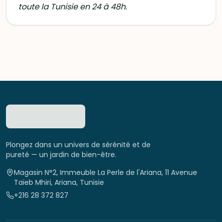
toute la Tunisie en 24 à 48h.
Plongez dans un univers de sérénité et de
pureté — un jardin de bien-être.
Magasin N°2, Immeuble La Perle de l'Ariana, 11 Avenue
Taïeb Mhiri, Ariana, Tunisie
+216 28 372 827