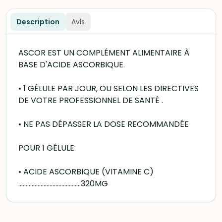
Description
Avis
ASCOR EST UN COMPLÉMENT ALIMENTAIRE À
BASE D'ACIDE ASCORBIQUE.
• 1 GÉLULE PAR JOUR, OU SELON LES DIRECTIVES
DE VOTRE PROFESSIONNEL DE SANTÉ .
• NE PAS DÉPASSER LA DOSE RECOMMANDÉE
POUR 1 GÉLULE:
• ACIDE ASCORBIQUE (VITAMINE C)
..........................................320MG