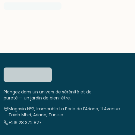
Plongez dans un univers de sérénité et de
pureté — un jardin de bien-être.
Magasin N°2, Immeuble La Perle de l'Ariana, 11 Avenue
Taïeb Mhiri, Ariana, Tunisie
+216 28 372 827