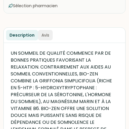
Sélection pharmacien
Description
Avis
UN SOMMEIL DE QUALITÉ COMMENCE PAR DE
BONNES PRATIQUES FAVORISANT LA
RELAXATION. CONTRAIREMENT AUX AIDES AU
SOMMEIL CONVENTIONNELLES, BIO-ZEN
COMBINE LA GRIFFONIA SIMPLICIFOLIA (RICHE
EN 5-HTP : 5-HYDROXYTRYPTOPHANE :
PRÉCURSEUR DE LA SÉROTONINE, L'HORMONE
DU SOMMEIL), AU MAGNÉSIUM MARIN ET À LA
VITAMINE B6. BIO-ZEN OFFRE UNE SOLUTION
DOUCE MAIS PUISSANTE SANS RISQUE DE
DÉPENDANCE OU DE SOMNOLENCE LE