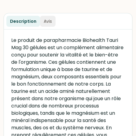
Description
Avis
Le produit de parapharmacie Biohealth Tauri
Mag 30 gélules est un complément alimentaire
conçu pour soutenir la vitalité et le bien-être
de l'organisme. Ces gélules contiennent une
formulation unique à base de taurine et de
magnésium, deux composants essentiels pour
le bon fonctionnement de notre corps. La
taurine est un acide aminé naturellement
présent dans notre organisme qui joue un rôle
crucial dans de nombreux processus
biologiques, tandis que le magnésium est un
minéral indispensable pour la santé des
muscles, des os et du système nerveux. En
prenant régulièrement ces gélules, vous