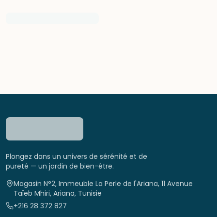
Plongez dans un univers de sérénité et de
pureté — un jardin de bien-être.
Magasin N°2, Immeuble La Perle de l'Ariana, 11 Avenue
Taïeb Mhiri, Ariana, Tunisie
+216 28 372 827