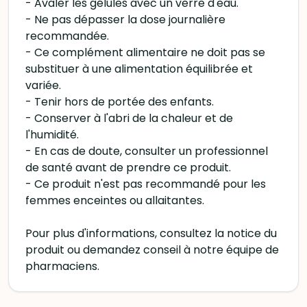
- Avaler les gélules avec un verre d'eau.
- Ne pas dépasser la dose journalière
recommandée.
- Ce complément alimentaire ne doit pas se
substituer à une alimentation équilibrée et
variée.
- Tenir hors de portée des enfants.
- Conserver à l'abri de la chaleur et de
l'humidité.
- En cas de doute, consulter un professionnel
de santé avant de prendre ce produit.
- Ce produit n'est pas recommandé pour les
femmes enceintes ou allaitantes.
Pour plus d'informations, consultez la notice du
produit ou demandez conseil à notre équipe de
pharmaciens.