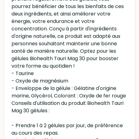
pourrez bénéficier de tous les bienfaits de ces
deux ingrédients, et ainsi améliorer votre
énergie, votre endurance et votre
concentration. Conçu à partir d'ingrédients
d'origine naturelle, ce produit est adapté aux
personnes souhaitant maintenir une bonne
santé de manière naturelle. Optez pour les
gélules Biohealth Tauri Mag 30 pour booster
votre forme au quotidien !
- Taurine
- Oxyde de magnésium
- Enveloppe de la gélule : Gélatine d'origine
marine, Glycérol, Colorant : Oxyde de fer rouge
Conseils d'utilisation du produit Biohealth Tauri
Mag 30 gélules :
- Prendre 1 à 2 gélules par jour, de préférence
au cours des repas.