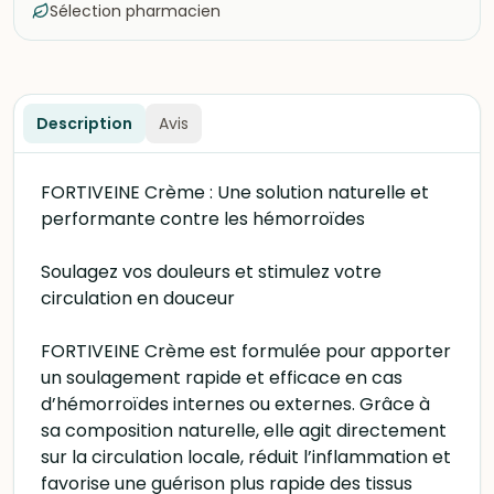
Sélection pharmacien
Description
Avis
FORTIVEINE Crème : Une solution naturelle et
performante contre les hémorroïdes
Soulagez vos douleurs et stimulez votre
circulation en douceur
FORTIVEINE Crème est formulée pour apporter
un soulagement rapide et efficace en cas
d’hémorroïdes internes ou externes. Grâce à
sa composition naturelle, elle agit directement
sur la circulation locale, réduit l’inflammation et
favorise une guérison plus rapide des tissus