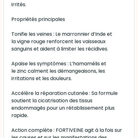
irrités.
Propriétés principales
Tonifie les veines : Le marronnier d’Inde et
la vigne rouge renforcent les vaisseaux
sanguins et aident à limiter les récidives.
Apaise les symptômes : L’hamamélis et
le zinc calment les démangeaisons, les
irritations et les douleurs.
Accélère la réparation cutanée : Sa formule
soutient la cicatrisation des tissus
endommagés pour un rétablissement plus
rapide.
Action complète : FORTIVEINE agit à la fois sur
les causes et sur les manifestations des