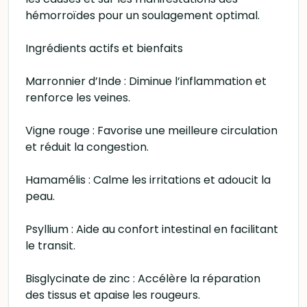
hémorroïdes pour un soulagement optimal.
Ingrédients actifs et bienfaits
Marronnier d’Inde : Diminue l’inflammation et
renforce les veines.
Vigne rouge : Favorise une meilleure circulation
et réduit la congestion.
Hamamélis : Calme les irritations et adoucit la
peau.
Psyllium : Aide au confort intestinal en facilitant
le transit.
Bisglycinate de zinc : Accélère la réparation
des tissus et apaise les rougeurs.