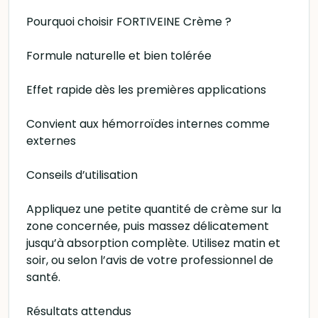
Pourquoi choisir FORTIVEINE Crème ?
Formule naturelle et bien tolérée
Effet rapide dès les premières applications
Convient aux hémorroïdes internes comme
externes
Conseils d’utilisation
Appliquez une petite quantité de crème sur la
zone concernée, puis massez délicatement
jusqu’à absorption complète. Utilisez matin et
soir, ou selon l’avis de votre professionnel de
santé.
Résultats attendus