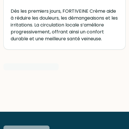
Dès les premiers jours, FORTIVEINE Crème aide
à réduire les douleurs, les démangeaisons et les
irritations. La circulation locale s’améliore
progressivement, offrant ainsi un confort
durable et une meilleure santé veineuse.