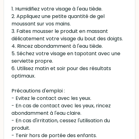
1. Humidifiez votre visage à l'eau tiède.
2. Appliquez une petite quantité de gel
moussant sur vos mains.
3. Faites mousser le produit en massant
délicatement votre visage du bout des doigts.
4. Rincez abondamment à l'eau tiède.
5. Séchez votre visage en tapotant avec une
serviette propre.
6. Utilisez matin et soir pour des résultats
optimaux.
Précautions d'emploi :
- Evitez le contact avec les yeux.
- En cas de contact avec les yeux, rincez
abondamment à l'eau claire.
- En cas d'irritation, cessez l'utilisation du
produit.
- Tenir hors de portée des enfants.