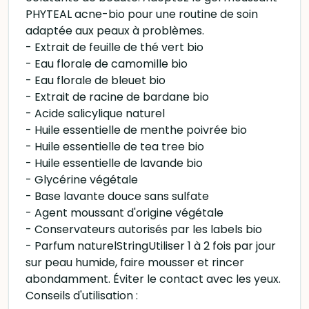
PHYTEAL acne-bio pour une routine de soin
adaptée aux peaux à problèmes.
- Extrait de feuille de thé vert bio
- Eau florale de camomille bio
- Eau florale de bleuet bio
- Extrait de racine de bardane bio
- Acide salicylique naturel
- Huile essentielle de menthe poivrée bio
- Huile essentielle de tea tree bio
- Huile essentielle de lavande bio
- Glycérine végétale
- Base lavante douce sans sulfate
- Agent moussant d'origine végétale
- Conservateurs autorisés par les labels bio
- Parfum naturelStringUtiliser 1 à 2 fois par jour
sur peau humide, faire mousser et rincer
abondamment. Éviter le contact avec les yeux.
Conseils d'utilisation :