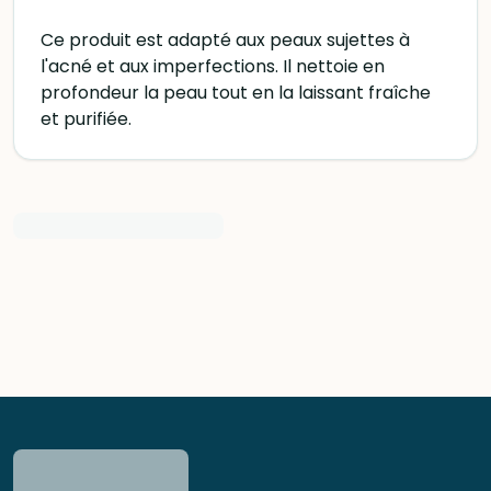
Ce produit est adapté aux peaux sujettes à
l'acné et aux imperfections. Il nettoie en
profondeur la peau tout en la laissant fraîche
et purifiée.