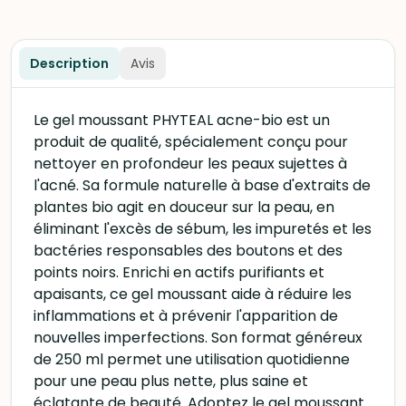
Description
Avis
Le gel moussant PHYTEAL acne-bio est un
produit de qualité, spécialement conçu pour
nettoyer en profondeur les peaux sujettes à
l'acné. Sa formule naturelle à base d'extraits de
plantes bio agit en douceur sur la peau, en
éliminant l'excès de sébum, les impuretés et les
bactéries responsables des boutons et des
points noirs. Enrichi en actifs purifiants et
apaisants, ce gel moussant aide à réduire les
inflammations et à prévenir l'apparition de
nouvelles imperfections. Son format généreux
de 250 ml permet une utilisation quotidienne
pour une peau plus nette, plus saine et
éclatante de beauté. Adoptez le gel moussant