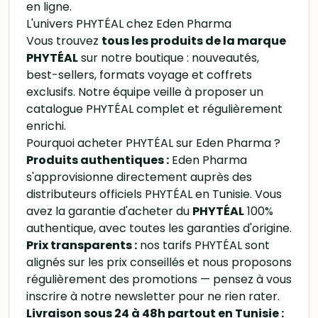
en ligne.
L'univers PHYTÉAL chez Eden Pharma
Vous trouvez
tous les produits de la marque
PHYTÉAL
sur notre boutique : nouveautés,
best-sellers, formats voyage et coffrets
exclusifs. Notre équipe veille à proposer un
catalogue PHYTÉAL complet et régulièrement
enrichi.
Pourquoi acheter PHYTÉAL sur Eden Pharma ?
Produits authentiques :
Eden Pharma
s'approvisionne directement auprès des
distributeurs officiels PHYTÉAL en Tunisie. Vous
avez la garantie d'acheter du
PHYTÉAL
100%
authentique, avec toutes les garanties d'origine.
Prix transparents :
nos tarifs PHYTÉAL sont
alignés sur les prix conseillés et nous proposons
régulièrement des promotions — pensez à vous
inscrire à notre newsletter pour ne rien rater.
Livraison sous 24 à 48h partout en Tunisie :