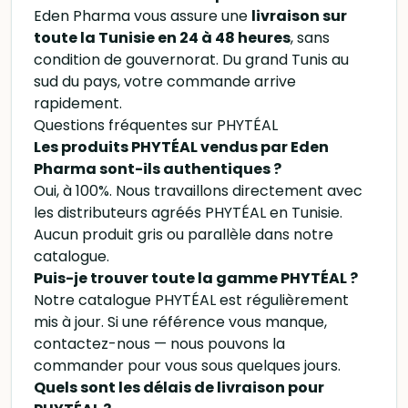
Eden Pharma vous assure une
livraison sur
toute la Tunisie en 24 à 48 heures
, sans
condition de gouvernorat. Du grand Tunis au
sud du pays, votre commande arrive
rapidement.
Questions fréquentes sur PHYTÉAL
Les produits PHYTÉAL vendus par Eden
Pharma sont-ils authentiques ?
Oui, à 100%. Nous travaillons directement avec
les distributeurs agréés PHYTÉAL en Tunisie.
Aucun produit gris ou parallèle dans notre
catalogue.
Puis-je trouver toute la gamme PHYTÉAL ?
Notre catalogue PHYTÉAL est régulièrement
mis à jour. Si une référence vous manque,
contactez-nous — nous pouvons la
commander pour vous sous quelques jours.
Quels sont les délais de livraison pour