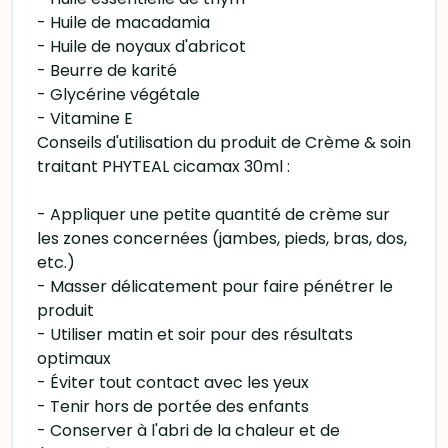
- Huile de macadamia
- Huile de noyaux d'abricot
- Beurre de karité
- Glycérine végétale
- Vitamine E
Conseils d'utilisation du produit de Crème & soin
traitant PHYTEAL cicamax 30ml :
- Appliquer une petite quantité de crème sur
les zones concernées (jambes, pieds, bras, dos,
etc.)
- Masser délicatement pour faire pénétrer le
produit
- Utiliser matin et soir pour des résultats
optimaux
- Éviter tout contact avec les yeux
- Tenir hors de portée des enfants
- Conserver à l'abri de la chaleur et de