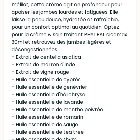
mélilot, cette crème agit en profondeur pour
apaiser les jambes lourdes et fatiguées. Elle
laisse la peau douce, hydratée et rafraîchie,
pour un confort optimal au quotidien. Optez
pour la crème & soin traitant PHYTEAL cicamax
30ml et retrouvez des jambes légères et
décongestionnées.
- Extrait de centella asiatica
- Extrait de marron d'Inde
- Extrait de vigne rouge
- Huile essentielle de cyprès
- Huile essentielle de genévrier
- Huile essentielle d'hélichryse
- Huile essentielle de lavande
- Huile essentielle de menthe poivrée
- Huile essentielle de romarin
- Huile essentielle de sauge
- Huile essentielle de tea tree
- Huile essentielle de thym