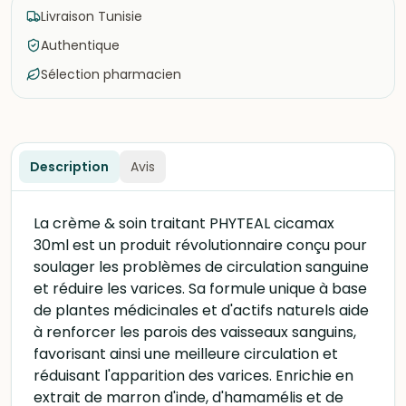
Livraison Tunisie
Authentique
Sélection pharmacien
Description
Avis
La crème & soin traitant PHYTEAL cicamax
30ml est un produit révolutionnaire conçu pour
soulager les problèmes de circulation sanguine
et réduire les varices. Sa formule unique à base
de plantes médicinales et d'actifs naturels aide
à renforcer les parois des vaisseaux sanguins,
favorisant ainsi une meilleure circulation et
réduisant l'apparition des varices. Enrichie en
extrait de marron d'inde, d'hamamélis et de