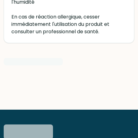
l'humidité
En cas de réaction allergique, cesser
immédiatement l'utilisation du produit et
consulter un professionnel de santé.