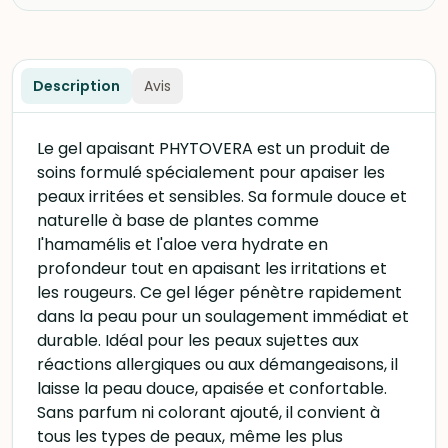
Description
Avis
Le gel apaisant PHYTOVERA est un produit de
soins formulé spécialement pour apaiser les
peaux irritées et sensibles. Sa formule douce et
naturelle à base de plantes comme
l'hamamélis et l'aloe vera hydrate en
profondeur tout en apaisant les irritations et
les rougeurs. Ce gel léger pénètre rapidement
dans la peau pour un soulagement immédiat et
durable. Idéal pour les peaux sujettes aux
réactions allergiques ou aux démangeaisons, il
laisse la peau douce, apaisée et confortable.
Sans parfum ni colorant ajouté, il convient à
tous les types de peaux, même les plus