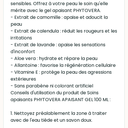
sensibles. Offrez à votre peau le soin qu'elle
mérite avec le gel apaisant PHYTOVERA.
- Extrait de camomille : apaise et adoucit la
peau
- Extrait de calendula : réduit les rougeurs et les
irritations
- Extrait de lavande : apaise les sensations
d'inconfort
- Aloe vera : hydrate et répare la peau
- Allantoïne : favorise la régénération cellulaire
- Vitamine E : protège la peau des agressions
extérieures
- Sans parabène ni colorant artificiel
Conseils d'utilisation du produit de Soins
apaisants PHYTOVERA APAISANT GEL 100 ML :
1. Nettoyez préalablement la zone à traiter
avec de l'eau tiède et un savon doux.