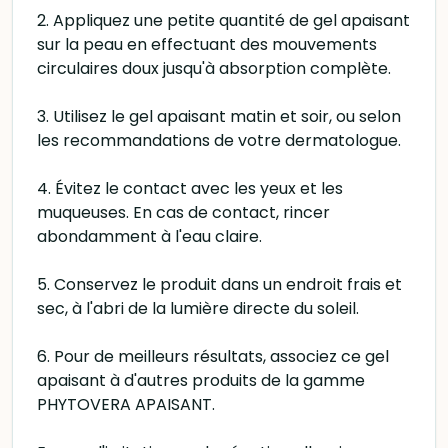
2. Appliquez une petite quantité de gel apaisant
sur la peau en effectuant des mouvements
circulaires doux jusqu'à absorption complète.
3. Utilisez le gel apaisant matin et soir, ou selon
les recommandations de votre dermatologue.
4. Évitez le contact avec les yeux et les
muqueuses. En cas de contact, rincer
abondamment à l'eau claire.
5. Conservez le produit dans un endroit frais et
sec, à l'abri de la lumière directe du soleil.
6. Pour de meilleurs résultats, associez ce gel
apaisant à d'autres produits de la gamme
PHYTOVERA APAISANT.