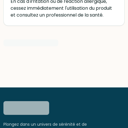
En cas d'irritation ou de réaction allergique,
cessez immédiatement l'utilisation du produit
et consultez un professionnel de la santé.
Plongez dans un univers de sérénité et de