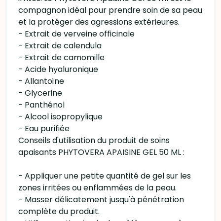
compagnon idéal pour prendre soin de sa peau
et la protéger des agressions extérieures.
- Extrait de verveine officinale
- Extrait de calendula
- Extrait de camomille
- Acide hyaluronique
- Allantoïne
- Glycerine
- Panthénol
- Alcool isopropylique
- Eau purifiée
Conseils d'utilisation du produit de soins
apaisants PHYTOVERA APAISINE GEL 50 ML :
- Appliquer une petite quantité de gel sur les
zones irritées ou enflammées de la peau.
- Masser délicatement jusqu'à pénétration
complète du produit.