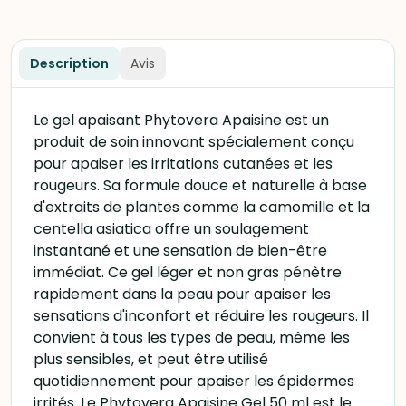
Description
Avis
Le gel apaisant Phytovera Apaisine est un
produit de soin innovant spécialement conçu
pour apaiser les irritations cutanées et les
rougeurs. Sa formule douce et naturelle à base
d'extraits de plantes comme la camomille et la
centella asiatica offre un soulagement
instantané et une sensation de bien-être
immédiat. Ce gel léger et non gras pénètre
rapidement dans la peau pour apaiser les
sensations d'inconfort et réduire les rougeurs. Il
convient à tous les types de peau, même les
plus sensibles, et peut être utilisé
quotidiennement pour apaiser les épidermes
irrités. Le Phytovera Apaisine Gel 50 ml est le