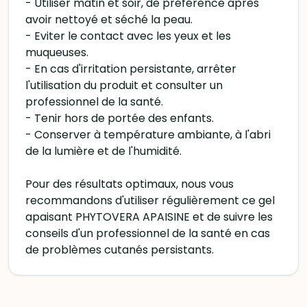
- Utiliser matin et soir, de préférence après
avoir nettoyé et séché la peau.
- Eviter le contact avec les yeux et les
muqueuses.
- En cas d'irritation persistante, arrêter
l'utilisation du produit et consulter un
professionnel de la santé.
- Tenir hors de portée des enfants.
- Conserver à température ambiante, à l'abri
de la lumière et de l'humidité.
Pour des résultats optimaux, nous vous
recommandons d'utiliser régulièrement ce gel
apaisant PHYTOVERA APAISINE et de suivre les
conseils d'un professionnel de la santé en cas
de problèmes cutanés persistants.