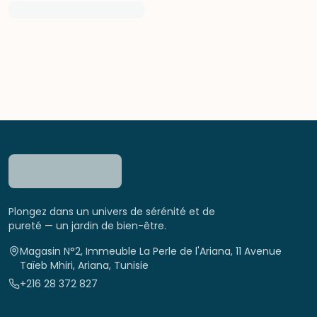
Plongez dans un univers de sérénité et de
pureté — un jardin de bien-être.
Magasin N°2, Immeuble La Perle de l'Ariana, 11 Avenue
Taïeb Mhiri, Ariana, Tunisie
+216 28 372 827