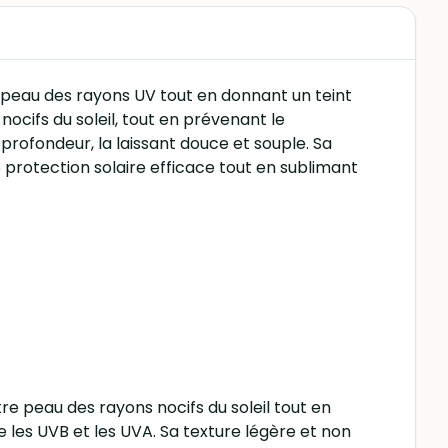
 peau des rayons UV tout en donnant un teint
ocifs du soleil, tout en prévenant le
 profondeur, la laissant douce et souple. Sa
 protection solaire efficace tout en sublimant
 peau des rayons nocifs du soleil tout en
e les UVB et les UVA. Sa texture légère et non