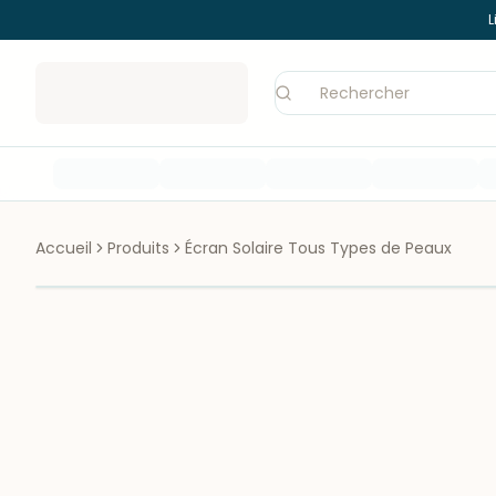
L
Accueil
Produits
Écran Solaire Tous Types de Peaux