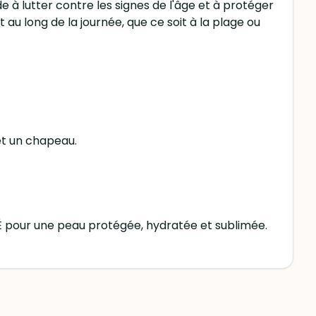
 à lutter contre les signes de l'âge et à protéger
au long de la journée, que ce soit à la plage ou
et un chapeau.
 pour une peau protégée, hydratée et sublimée.